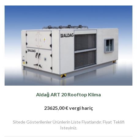
Aldağ ART 20 Rooftop Klima
23625,00 € vergi hariç
Sitede Gösterilenler Ürünlerin Liste Fiyatlarıdır. Fiyat Teklifi
İsteyiniz.