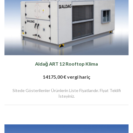
Aldağ ART 12 Rooftop Klima
14175,00 € vergi hariç
Sitede Gösterilenler Ürünlerin Liste Fiyatlarıdır. Fiyat Teklifi
İsteyiniz.