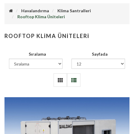
Havalandırma
Klima Santralleri
Rooftop Klima Üniteleri
ROOFTOP KLIMA ÜNITELERI
Sıralama
Sayfada