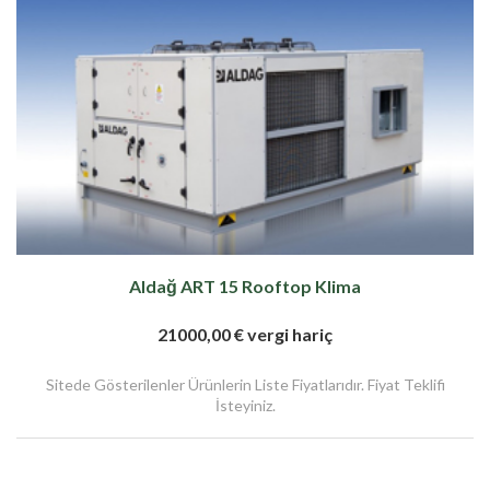
Aldağ ART 15 Rooftop Klima
21000,00 € vergi hariç
Sitede Gösterilenler Ürünlerin Liste Fiyatlarıdır. Fiyat Teklifi
İsteyiniz.