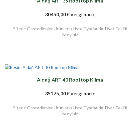
Aldağ ART 35 Rooftop Klima
30450,00 € vergi hariç
Sitede Gösterilenler Ürünlerin Liste Fiyatlarıdır. Fiyat Teklifi
İsteyiniz.
Aldağ ART 40 Rooftop Klima
35175,00 € vergi hariç
Sitede Gösterilenler Ürünlerin Liste Fiyatlarıdır. Fiyat Teklifi
İsteyiniz.