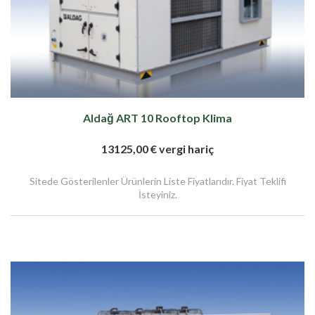
Aldağ ART 10 Rooftop Klima
13125,00 € vergi hariç
Sitede Gösterilenler Ürünlerin Liste Fiyatlarıdır. Fiyat Teklifi
İsteyiniz.