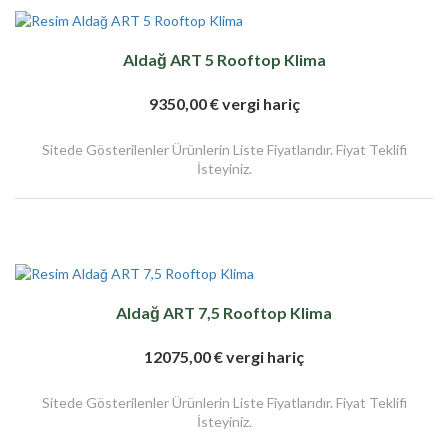
Aldağ ART 5 Rooftop Klima
9350,00 € vergi hariç
Sitede Gösterilenler Ürünlerin Liste Fiyatlarıdır. Fiyat Teklifi
İsteyiniz.
Aldağ ART 7,5 Rooftop Klima
12075,00 € vergi hariç
Sitede Gösterilenler Ürünlerin Liste Fiyatlarıdır. Fiyat Teklifi
İsteyiniz.