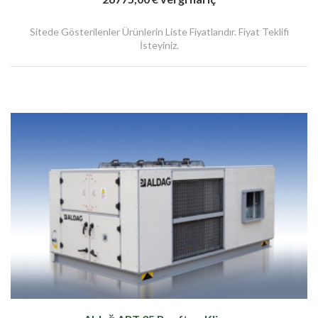
Sitede Gösterilenler Ürünlerin Liste Fiyatlarıdır. Fiyat Teklifi
İsteyiniz.