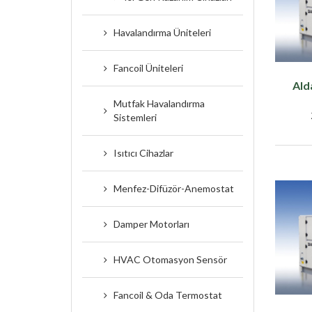
Havalandırma Üniteleri
Fancoil Üniteleri
Ald
Mutfak Havalandırma
Sistemleri
Isıtıcı Cihazlar
Menfez-Difüzör-Anemostat
Damper Motorları
HVAC Otomasyon Sensör
Fancoil & Oda Termostat