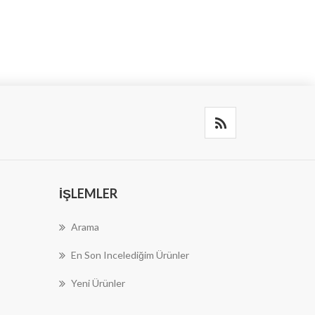
İŞLEMLER
Arama
En Son Incelediğim Ürünler
Yeni Ürünler