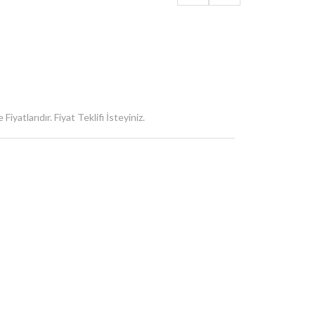
iyatlarıdır. Fiyat Teklifi İsteyiniz.