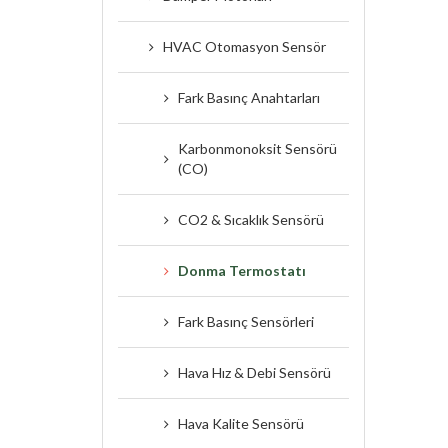
HVAC Otomasyon Sensör
Fark Basınç Anahtarları
Karbonmonoksit Sensörü
(CO)
CO2 & Sıcaklık Sensörü
Donma Termostatı
Fark Basınç Sensörleri
Hava Hız & Debi Sensörü
Hava Kalite Sensörü