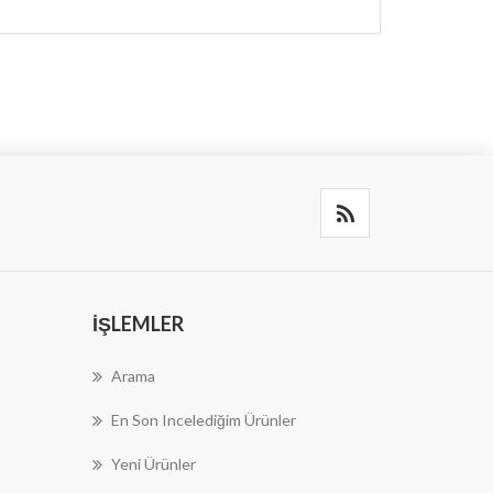
İŞLEMLER
Arama
En Son Incelediğim Ürünler
Yeni Ürünler