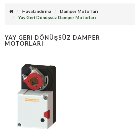
Havalandırma
Damper Motorları
Yay Geri Dönüşsüz Damper Motorları
YAY GERI DÖNÜŞSÜZ DAMPER
MOTORLARI