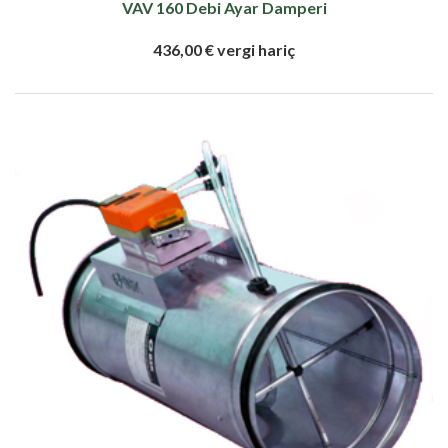
VAV 160 Debi Ayar Damperi
436,00 € vergi hariç