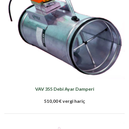
VAV 355 Debi Ayar Damperi
510,00 € vergi hariç