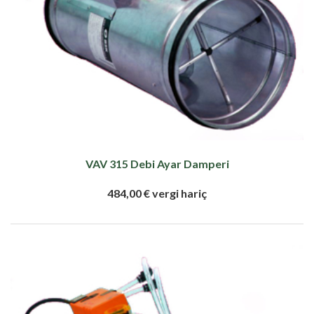
VAV 315 Debi Ayar Damperi
484,00 € vergi hariç