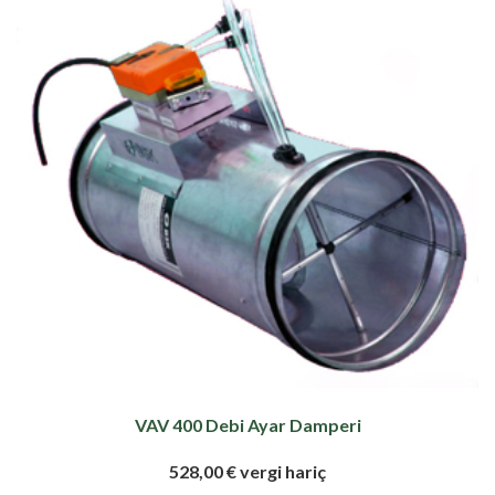
VAV 400 Debi Ayar Damperi
528,00 € vergi hariç