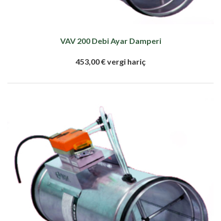
VAV 200 Debi Ayar Damperi
453,00 € vergi hariç