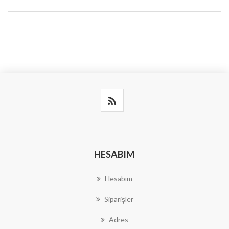
HESABIM
Hesabım
Siparişler
Adres