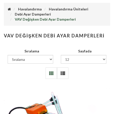
Havalandırma
Havalandırma Üniteleri
Debi Ayar Damperleri
VAV Değişken Debi Ayar Damperleri
VAV DEĞIŞKEN DEBI AYAR DAMPERLERI
Sıralama
Sayfada