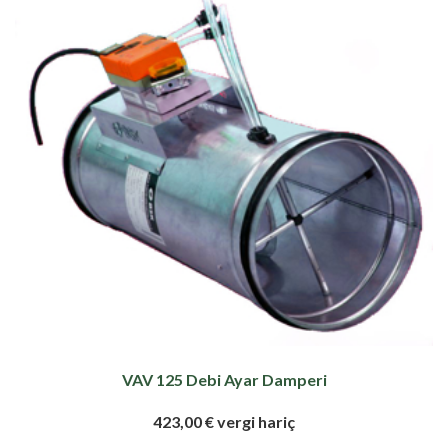
VAV 125 Debi Ayar Damperi
423,00 € vergi hariç