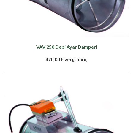
VAV 250 Debi Ayar Damperi
470,00 € vergi hariç