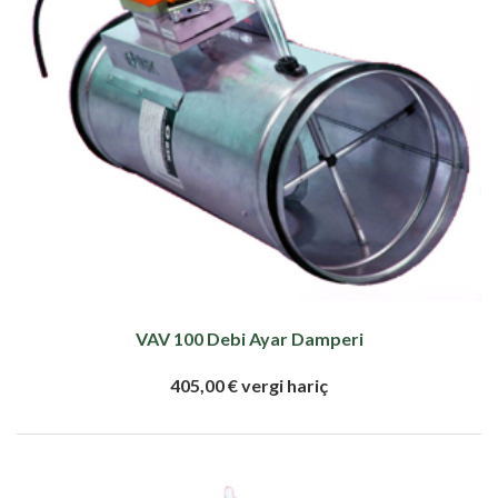
VAV 100 Debi Ayar Damperi
405,00 € vergi hariç