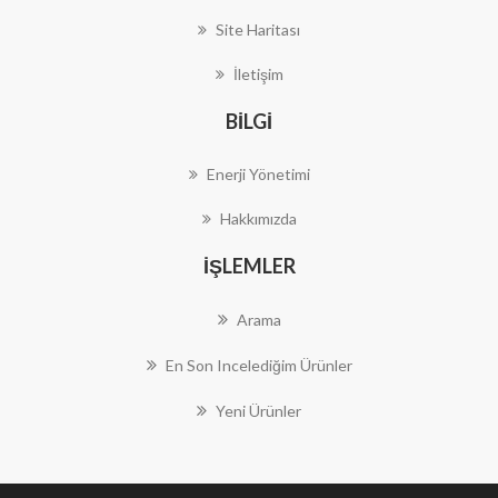
Site Haritası
İletişim
BILGI
Enerji Yönetimi
Hakkımızda
İŞLEMLER
Arama
En Son Incelediğim Ürünler
Yeni Ürünler