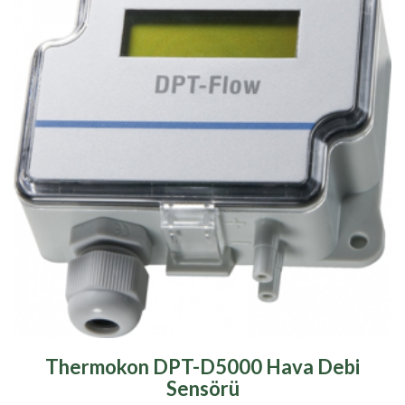
Thermokon DPT-D5000 Hava Debi
Sensörü