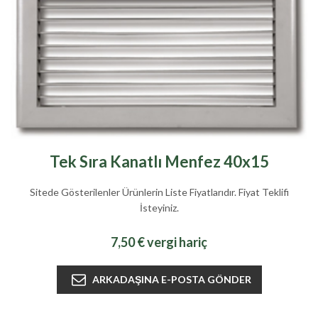
Tek Sıra Kanatlı Menfez 40x15
Sitede Gösterilenler Ürünlerin Liste Fiyatlarıdır. Fiyat Teklifi
İsteyiniz.
7,50 € vergi hariç