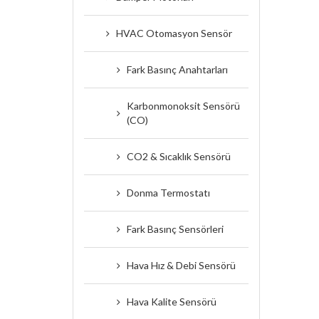
HVAC Otomasyon Sensör
Fark Basınç Anahtarları
Karbonmonoksit Sensörü
(CO)
CO2 & Sıcaklık Sensörü
Donma Termostatı
Fark Basınç Sensörleri
Hava Hız & Debi Sensörü
Hava Kalite Sensörü