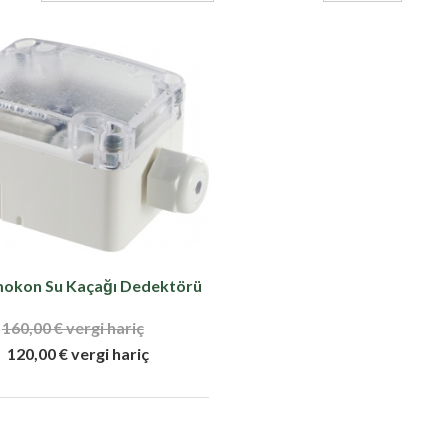
okon Su Kaçağı Dedektörü
160,00 € vergi hariç
120,00 € vergi hariç