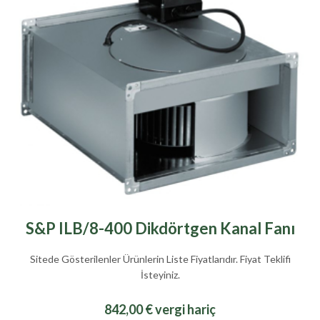
S&P ILB/8-400 Dikdörtgen Kanal Fanı
Sitede Gösterilenler Ürünlerin Liste Fiyatlarıdır. Fiyat Teklifi
İsteyiniz.
842,00 € vergi hariç