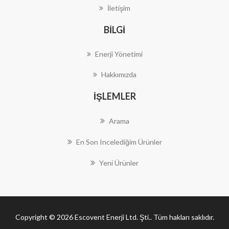
İletişim
BILGI
Enerji Yönetimi
Hakkımızda
İŞLEMLER
Arama
En Son Incelediğim Ürünler
Yeni Ürünler
Copyright © 2026 Escovent Enerji Ltd. Şti.. Tüm hakları saklıdır.