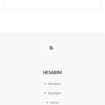
HESABIM
Hesabım
Siparişler
Adres