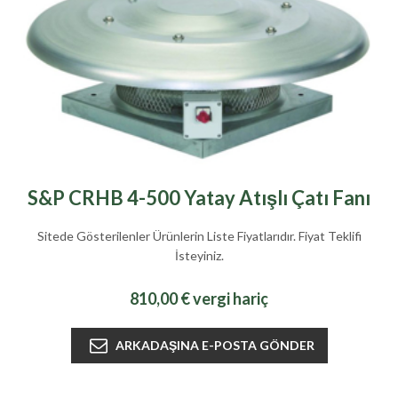
S&P CRHB 4-500 Yatay Atışlı Çatı Fanı
Sitede Gösterilenler Ürünlerin Liste Fiyatlarıdır. Fiyat Teklifi
İsteyiniz.
810,00 € vergi hariç