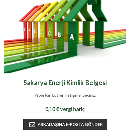
Sakarya Enerji Kimlik Belgesi
Proje İçin Lütfen İletişime Geçiniz.
0,10 € vergi hariç