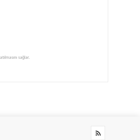
atılmasını sağlar.