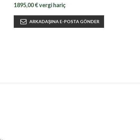
1895,00 € vergi hariç