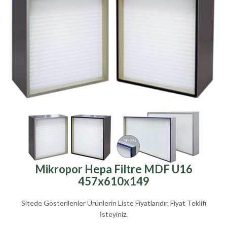
Mikropor Hepa Filtre MDF U16
457x610x149
Sitede Gösterilenler Ürünlerin Liste Fiyatlarıdır. Fiyat Teklifi
İsteyiniz.