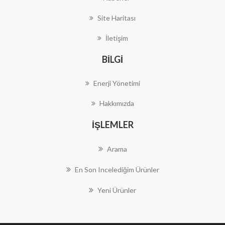
Site Haritası
İletişim
BILGI
Enerji Yönetimi
Hakkımızda
İŞLEMLER
Arama
En Son Incelediğim Ürünler
Yeni Ürünler