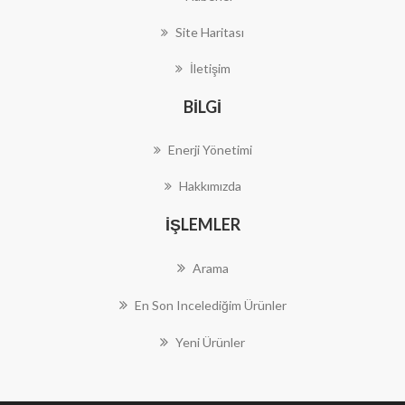
Site Haritası
İletişim
BILGI
Enerji Yönetimi
Hakkımızda
İŞLEMLER
Arama
En Son Incelediğim Ürünler
Yeni Ürünler