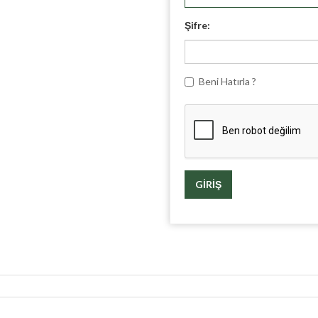
Şifre:
Beni Hatırla ?