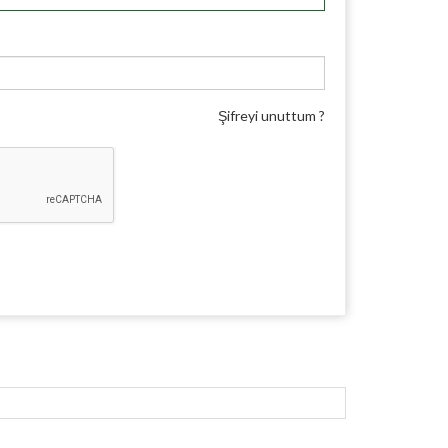
Şifreyi unuttum ?