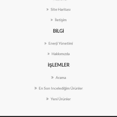
Site Haritası
İletişim
BILGI
Enerji Yönetimi
Hakkımızda
İŞLEMLER
Arama
En Son Incelediğim Ürünler
Yeni Ürünler