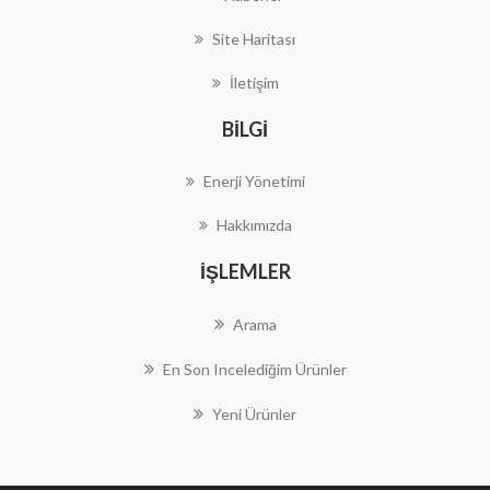
Site Haritası
İletişim
BILGI
Enerji Yönetimi
Hakkımızda
İŞLEMLER
Arama
En Son Incelediğim Ürünler
Yeni Ürünler