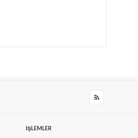
İŞLEMLER