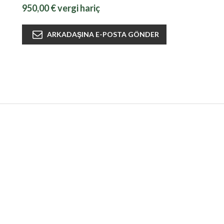
950,00 € vergi hariç