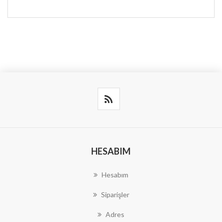
HESABIM
Hesabım
Siparişler
Adres