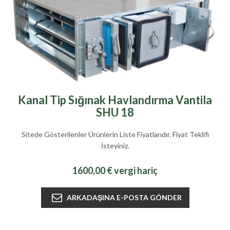
Kanal Tip Sığınak Havlandırma Vantila
SHU 18
Sitede Gösterilenler Ürünlerin Liste Fiyatlarıdır. Fiyat Teklifi
İsteyiniz.
1600,00 € vergi hariç