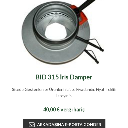
BID 315 İris Damper
Sitede Gösterilenler Ürünlerin Liste Fiyatlarıdır. Fiyat Teklifi
İsteyiniz.
40,00 € vergi hariç