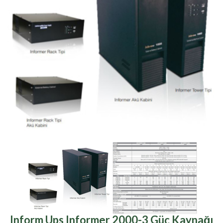
Inform Ups Informer 2000-3 Güç Kaynağı