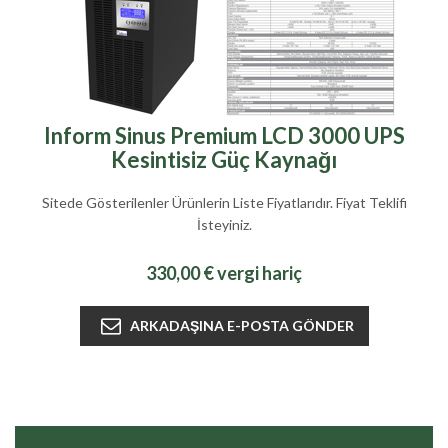
Inform Sinus Premium LCD 3000 UPS
Kesintisiz Güç Kaynağı
Sitede Gösterilenler Ürünlerin Liste Fiyatlarıdır. Fiyat Teklifi
İsteyiniz.
330,00 € vergi hariç