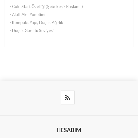
- Cold Start Özelliği (Şebekesiz Başlama)
- Akıllı Akü Yönetimi
- Kompakt Yapı, Düşük Ağırlık
- Düşük Gürültü Seviyesi
HESABIM