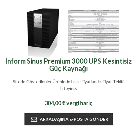
Inform Sinus Premium 3000 UPS Kesintisiz
Güç Kaynağı
Sitede Gösterilenler Ürünlerin Liste Fiyatlarıdır. Fiyat Teklifi
İsteyiniz.
304,00 € vergi hariç