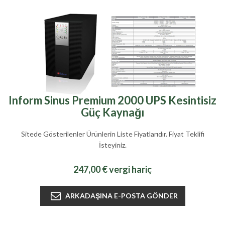
Inform Sinus Premium 2000 UPS Kesintisiz
Güç Kaynağı
Sitede Gösterilenler Ürünlerin Liste Fiyatlarıdır. Fiyat Teklifi
İsteyiniz.
247,00 € vergi hariç