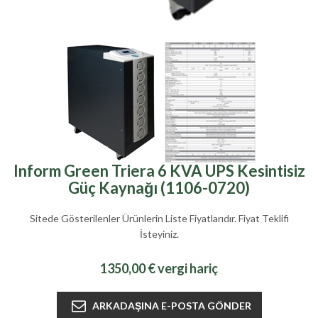
Inform Green Triera 6 KVA UPS Kesintisiz
Güç Kaynağı (1106-0720)
Sitede Gösterilenler Ürünlerin Liste Fiyatlarıdır. Fiyat Teklifi
İsteyiniz.
1350,00 € vergi hariç