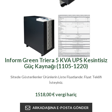
Inform Green Triera 5 KVA UPS Kesintisiz
Güç Kaynağı (1105-1220)
Sitede Gösterilenler Ürünlerin Liste Fiyatlarıdır. Fiyat Teklifi
İsteyiniz.
1518,00 € vergi hariç