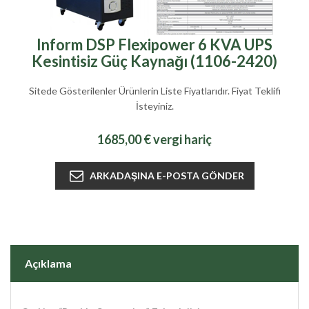
Inform DSP Flexipower 6 KVA UPS
Kesintisiz Güç Kaynağı (1106-2420)
Sitede Gösterilenler Ürünlerin Liste Fiyatlarıdır. Fiyat Teklifi
İsteyiniz.
1685,00 € vergi hariç
Açıklama