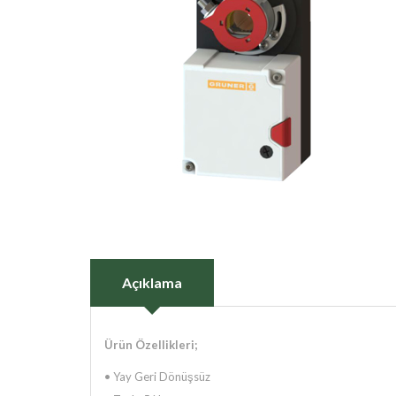
Açıklama
Ürün Özellikleri;
• Yay Geri Dönüşsüz