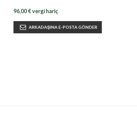
96,00 € vergi hariç