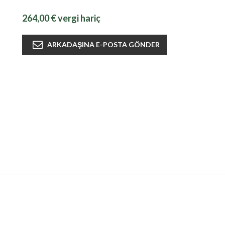
264,00 € vergi hariç