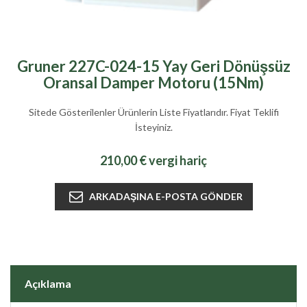
Gruner 227C-024-15 Yay Geri Dönüşsüz
Oransal Damper Motoru (15Nm)
Sitede Gösterilenler Ürünlerin Liste Fiyatlarıdır. Fiyat Teklifi
İsteyiniz.
210,00 € vergi hariç
Açıklama