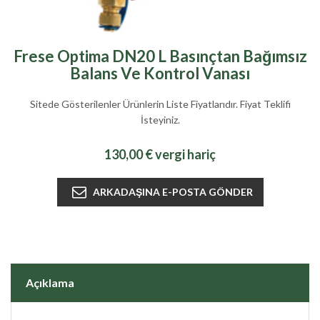
Frese Optima DN20 L Basınçtan Bağımsız
Balans Ve Kontrol Vanası
Sitede Gösterilenler Ürünlerin Liste Fiyatlarıdır. Fiyat Teklifi
İsteyiniz.
130,00 € vergi hariç
Açıklama