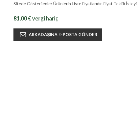
Sitede Gösterilenler Ürünlerin Liste Fiyatlarıdır. Fiyat Teklifi İsteyi
81,00 € vergi hariç