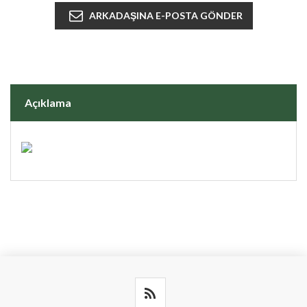
Açıklama