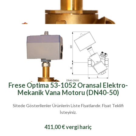
Frese Optima 53-1052 Oransal Elektro-
Mekanik Vana Motoru (DN40-50)
Sitede Gösterilenler Ürünlerin Liste Fiyatlarıdır. Fiyat Teklifi
İsteyiniz.
411,00 € vergi hariç