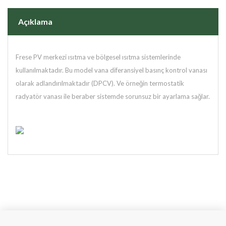
Açıklama
Frese PV merkezi ısıtma ve bölgesel ısıtma sistemlerinde
kullanılmaktadır. Bu model vana diferansiyel basınç kontrol vanası
olarak adlandırılmaktadır (DPCV). Ve örneğin termostatik
radyatör vanası ile beraber sistemde sorunsuz bir ayarlama sağlar.