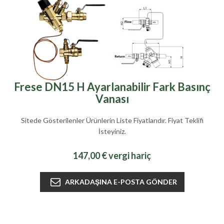
Frese DN15 H Ayarlanabilir Fark Basınç
Vanası
Sitede Gösterilenler Ürünlerin Liste Fiyatlarıdır. Fiyat Teklifi
İsteyiniz.
147,00 € vergi hariç