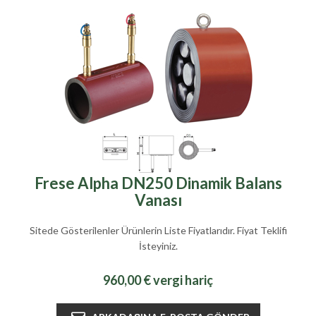
Frese Alpha DN250 Dinamik Balans
Vanası
Sitede Gösterilenler Ürünlerin Liste Fiyatlarıdır. Fiyat Teklifi
İsteyiniz.
960,00 € vergi hariç