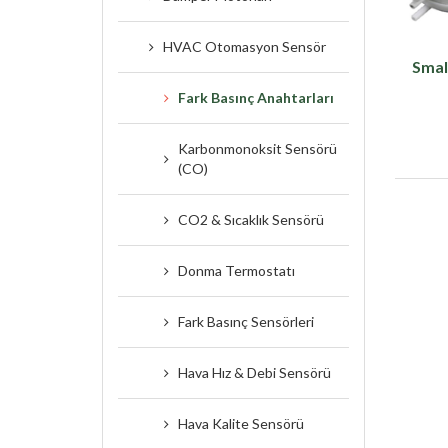
HVAC Otomasyon Sensör
Smal
Fark Basınç Anahtarları
Karbonmonoksit Sensörü
(CO)
CO2 & Sıcaklık Sensörü
Donma Termostatı
Fark Basınç Sensörleri
Hava Hız & Debi Sensörü
Hava Kalite Sensörü