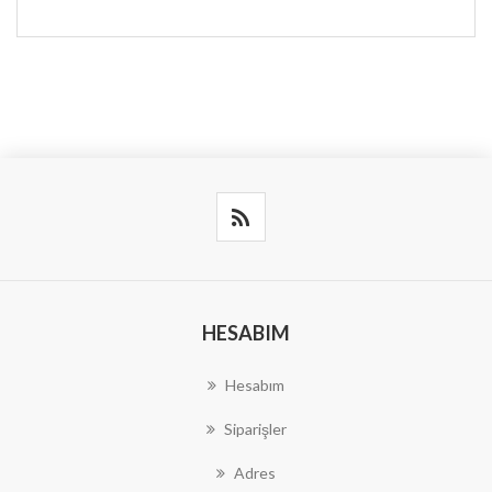
HESABIM
Hesabım
Siparişler
Adres