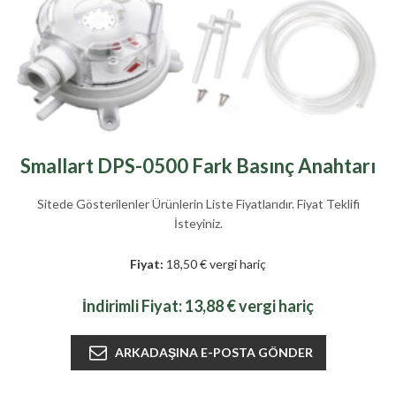
Smallart DPS-0500 Fark Basınç Anahtarı
Sitede Gösterilenler Ürünlerin Liste Fiyatlarıdır. Fiyat Teklifi
İsteyiniz.
Fiyat:
18,50 € vergi hariç
İndirimli Fiyat:
13,88 € vergi hariç