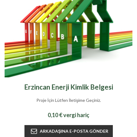
Erzincan Enerji Kimlik Belgesi
Proje İçin Lütfen İletişime Geçiniz.
0,10 € vergi hariç