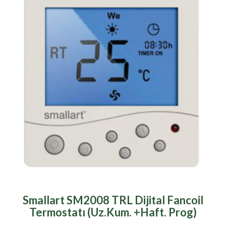
Smallart SM2008 TRL Dijital Fancoil
Termostatı (Uz.Kum. +Haft. Prog)