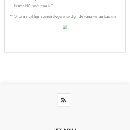
- Isıtma NC, soğutma NO
** Ortam sıcaklığı istenen değere geldiğinde vana ve fan kapanır