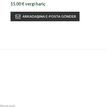
15,00 € vergi hariç
dilmektedir.