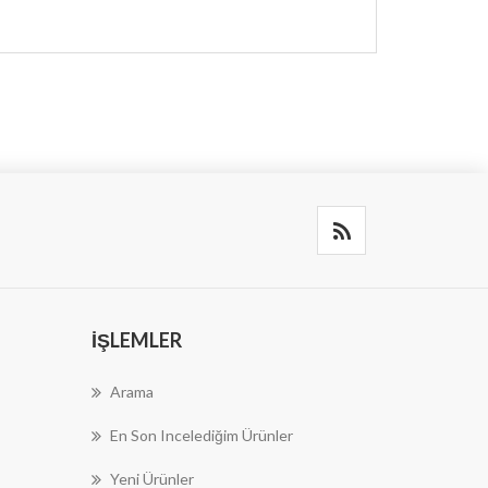
İŞLEMLER
Arama
En Son Incelediğim Ürünler
Yeni Ürünler