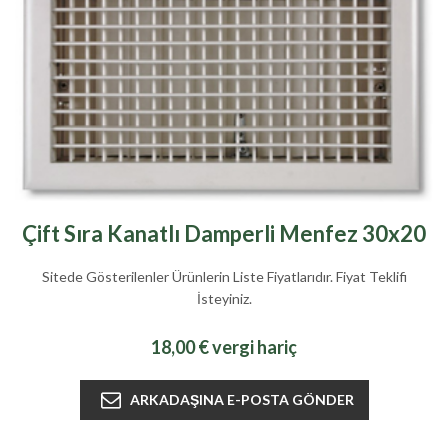
Çift Sıra Kanatlı Damperli Menfez 30x20
Sitede Gösterilenler Ürünlerin Liste Fiyatlarıdır. Fiyat Teklifi
İsteyiniz.
18,00 € vergi hariç