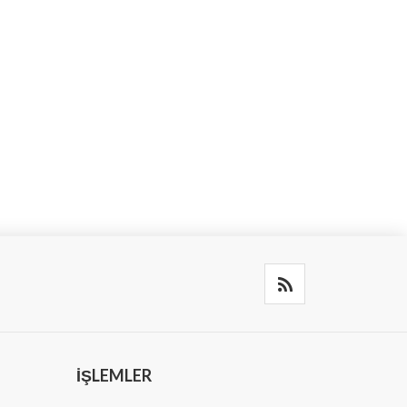
İŞLEMLER