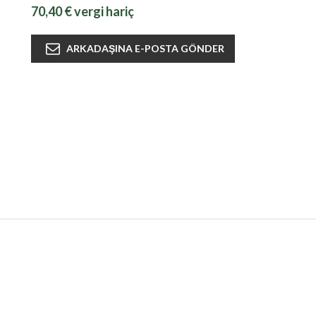
70,40 € vergi hariç