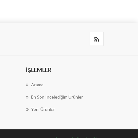
İŞLEMLER
Arama
En Son Incelediğim Ürünler
Yeni Ürünler