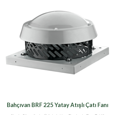
Bahçıvan BRF 225 Yatay Atışlı Çatı Fanı