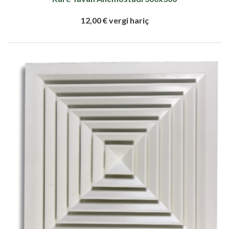
12,00 € vergi hariç