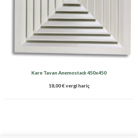
Kare Tavan Anemostadı 450x450
18,00 € vergi hariç