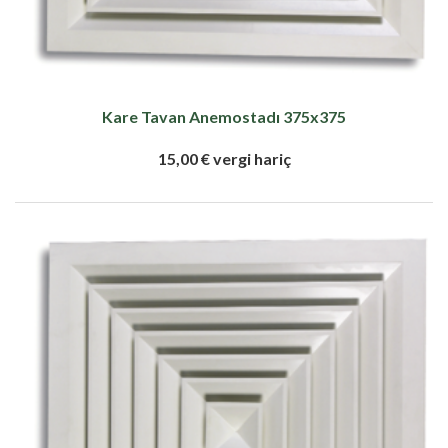
Kare Tavan Anemostadı 375x375
15,00 € vergi hariç