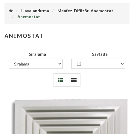
Havalandırma
Menfez-Difüzör-Anemostat
Anemostat
ANEMOSTAT
Sıralama
Sayfada