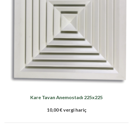
Kare Tavan Anemostadı 225x225
10,00 € vergi hariç