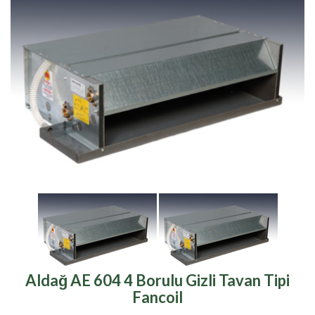
Aldağ AE 604 4 Borulu Gizli Tavan Tipi
Fancoil