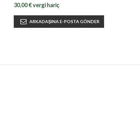
30,00 € vergi hariç